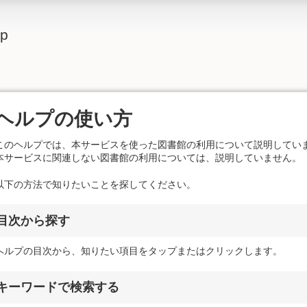
lp
ヘルプの使い方
このヘルプでは、本サービスを使った図書館の利用について説明してい
本サービスに関連しない図書館の利用については、説明していません。
以下の方法で知りたいことを探してください。
目次から探す
ヘルプの目次から、知りたい項目をタップまたはクリックします。
キーワードで検索する