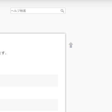
ます。
文書の先頭へ