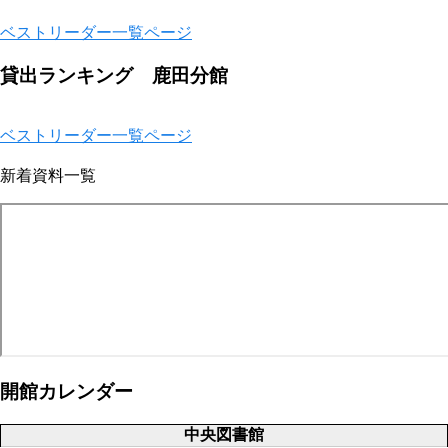
ベストリーダー一覧ページ
貸出ランキング 鹿田分館
ベストリーダー一覧ページ
新着資料一覧
開館カレンダー
中央図書館