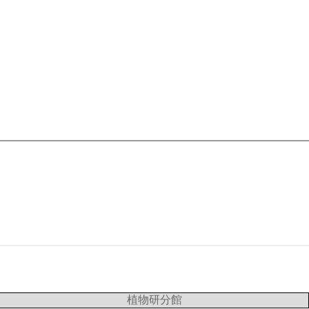
植物研分館