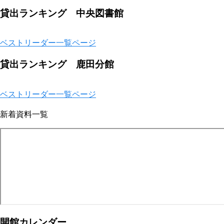
貸出ランキング 中央図書館
ベストリーダー一覧ページ
貸出ランキング 鹿田分館
ベストリーダー一覧ページ
新着資料一覧
開館カレンダー