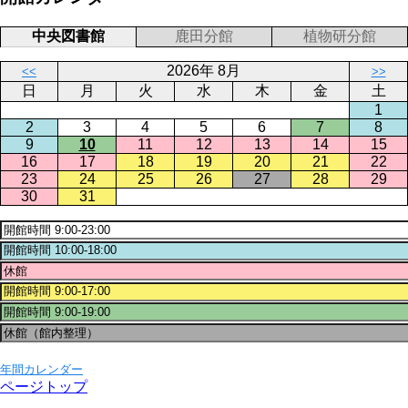
中央図書館
鹿田分館
植物研分館
2026年 8月
<<
>>
日
月
火
水
木
金
土
1
2
3
4
5
6
7
8
9
10
11
12
13
14
15
16
17
18
19
20
21
22
23
24
25
26
27
28
29
30
31
年間カレンダー
ページトップ